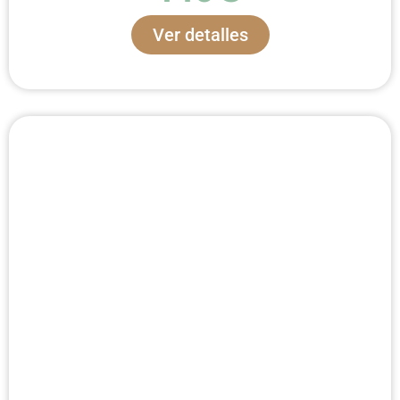
Ver detalles