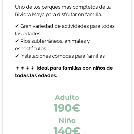
Uno de los parques más completos de la
Riviera Maya para disfrutar en familia.
✔ Gran variedad de actividades para todas
las edades
✔ Ríos subterráneos, animales y
espectáculos
✔ Instalaciones cómodas para familias
👨‍👩‍👧‍👦
Ideal para familias con niños de
todas las edades.
Adulto
190€
Niño
140€