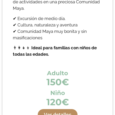
de actividades en una preciosa Comunidad
Maya.
✔ Excursión de medio día.
✔ Cultura, naturaleza y aventura
✔ Comunidad Maya muy bonita y sin
masificaciones
👨‍👩‍👧‍👦
Ideal para familias con niños de
todas las edades.
Adulto
150€
Niño
120€
Ver detalles