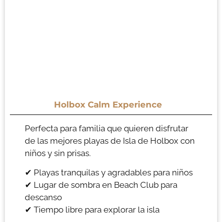
Holbox Calm Experience
Perfecta para familia que quieren disfrutar
de las mejores playas de Isla de Holbox con
niños y sin prisas.
✔ Playas tranquilas y agradables para niños
✔ Lugar de sombra en Beach Club para
descanso
✔ Tiempo libre para explorar la isla