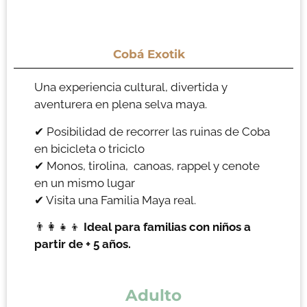
Cobá Exotik
Una experiencia cultural, divertida y
aventurera en plena selva maya.
✔ Posibilidad de recorrer las ruinas de Coba
en bicicleta o triciclo
✔ Monos, tirolina, canoas, rappel y cenote
en un mismo lugar
✔ Visita una Familia Maya real.
👨‍👩‍👧‍👦
Ideal para familias con niños a
partir de + 5 años.
Adulto