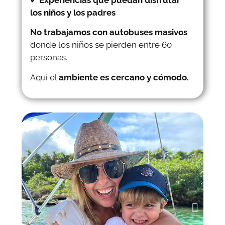
los niños y los padres
No trabajamos con autobuses masivos
donde los niños se pierden entre 60
personas.
Aquí el
ambiente es cercano y cómodo.