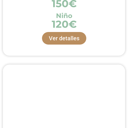
150€
Niño
120€
Ver detalles