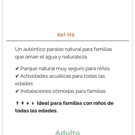
Xel-Há
Un auténtico paraíso natural para familias
que aman el agua y naturaleza.
✔ Parque natural muy seguro para niños
✔ Actividades acuáticas para todas las
edades
✔ Instalaciones cómodas para familias
👨‍👩‍👧‍👦
Ideal para familias con niños de
todas las edades.
Adulto