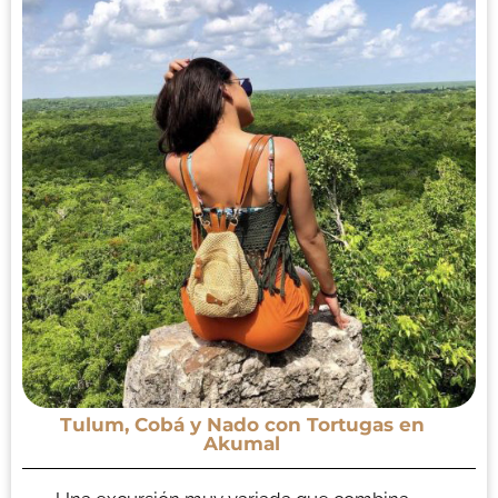
Tulum, Cobá y Nado con Tortugas en
Akumal