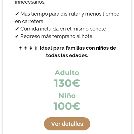
innecesarios.
✔ Más tiempo para disfrutar y menos tiempo
en carretera
✔ Comida incluida en el mismo cenote
✔ Regreso más temprano al hotel
👨‍👩‍👧‍👦
Ideal para familias con niños de
todas las edades.
Adulto
130€
Niño
100€
Ver detalles