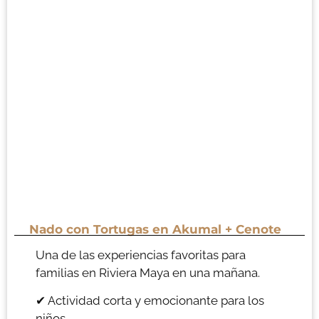
Nado con Tortugas en Akumal + Cenote
Una de las experiencias favoritas para
familias en Riviera Maya en una mañana.
✔ Actividad corta y emocionante para los
niños