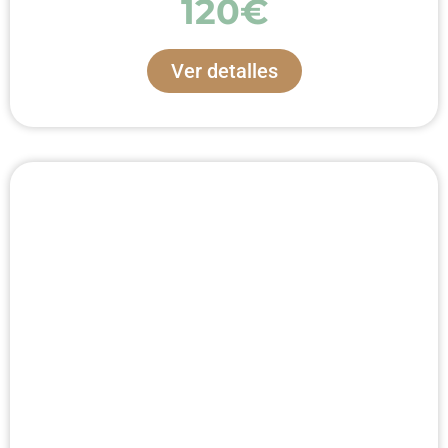
120€
Ver detalles