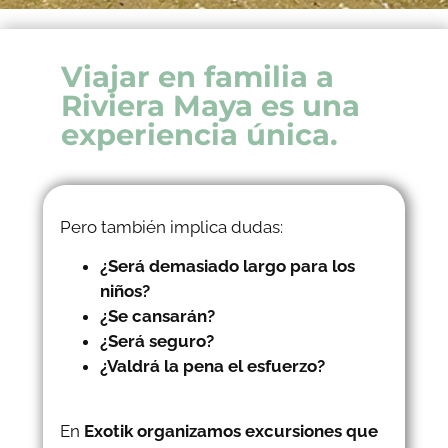
Viajar en familia a
Riviera Maya es una
experiencia única.
Pero también implica dudas:
¿Será demasiado largo
para los
niños?
¿Se cansarán?
¿Será seguro?
¿Valdrá la pena el esfuerzo?
En
Exotik organizamos excursiones que