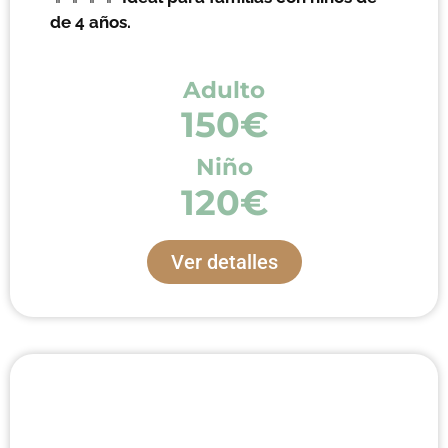
de 4 años.
Adulto
150€
Niño
120€
Ver detalles