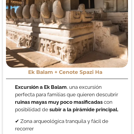
Ek Balam + Cenote Spazi Ha
Excursión a Ek Balam
, una excursión
perfecta para familias que quieren descubrir
ruinas mayas muy poco masificadas
con
posibilidad de
subir a la pirámide principal.
✔ Zona arqueológica tranquila y fácil de
recorrer