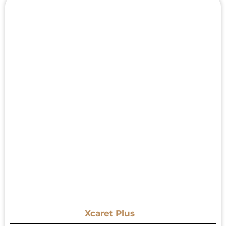
Xcaret Plus