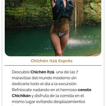
Chichén Itzá Exprés
Descubre
Chichén Itzá
, una de las 7
maravillas del mundo moderno sin
dedicarle todo el día a la excursión.
Refréscate nadando en el hermoso
cenote
Chichikán
y disfruta de la comida en el
mismo lugar evitando desplazamientos