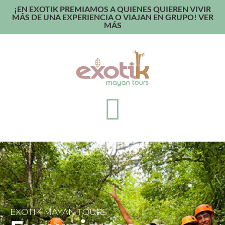
¡EN EXOTIK PREMIAMOS A QUIENES QUIEREN VIVIR
MÁS DE UNA EXPERIENCIA O VIAJAN EN GRUPO! VER
MÁS
EXOTIK MAYAN TOURS