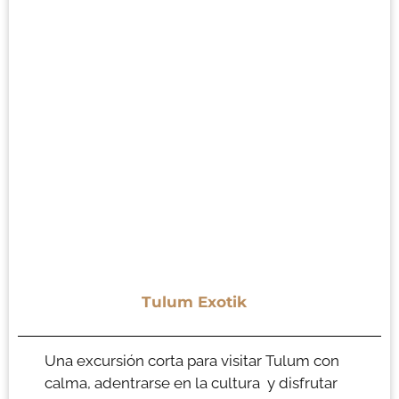
Tulum Exotik
Una excursión corta para visitar Tulum con
calma, adentrarse en la cultura y disfrutar