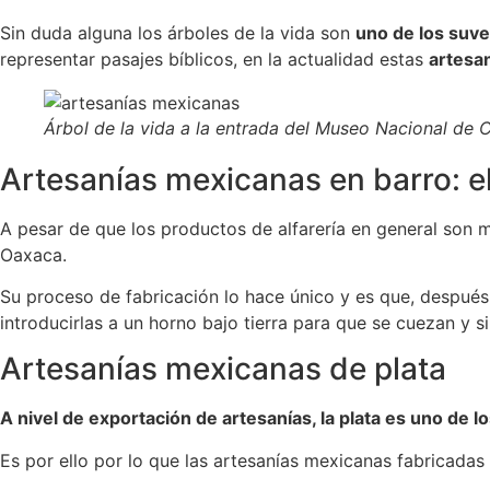
Sin duda alguna los árboles de la vida son
uno de los suve
representar pasajes bíblicos, en la actualidad estas
artesa
Árbol de la vida a la entrada del Museo Nacional de C
Artesanías mexicanas en barro: e
A pesar de que los productos de alfarería en general son 
Oaxaca.
Su proceso de fabricación lo hace único y es que, después d
introducirlas a un horno bajo tierra para que se cuezan y s
Artesanías mexicanas de plata
A nivel de exportación de artesanías, la plata es uno de 
Es por ello por lo que las artesanías mexicanas fabricadas