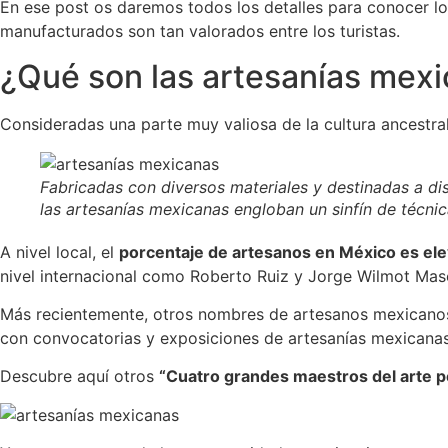
En ese post os daremos todos los detalles para conocer lo
manufacturados son tan valorados entre los turistas.
¿Qué son las artesanías mexi
Consideradas una parte muy valiosa de la cultura ancestr
Fabricadas con diversos materiales y destinadas a dis
las artesanías mexicanas engloban un sinfín de técnic
A nivel local, el
porcentaje de artesanos en México es el
nivel internacional como Roberto Ruiz y Jorge Wilmot Mas
Más recientemente, otros nombres de artesanos mexicanos 
con convocatorias y exposiciones de artesanías mexicanas
Descubre aquí otros
“Cuatro grandes maestros del arte p