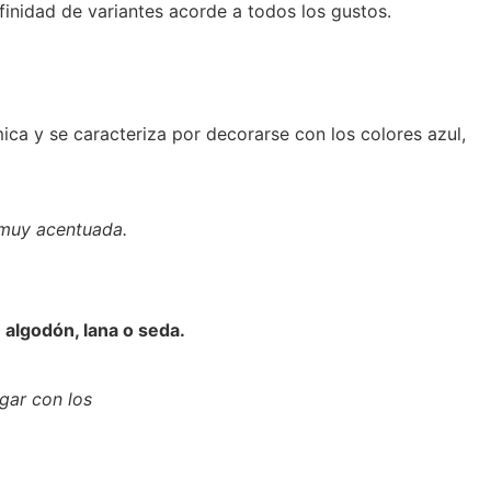
inidad de variantes acorde a todos los gustos.
ica y se caracteriza por decorarse con los colores azul,
 muy acentuada.
 algodón, lana o seda.
gar con los