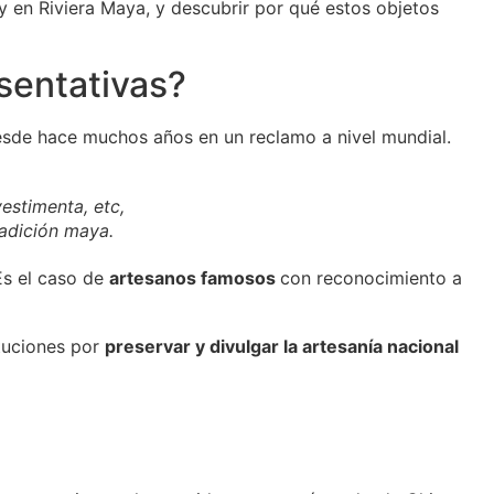
 en Riviera Maya, y descubrir por qué estos objetos
sentativas?
desde hace muchos años en un reclamo a nivel mundial.
estimenta, etc,
radición maya.
Es el caso de
artesanos famosos
con reconocimiento a
tuciones por
preservar y divulgar la artesanía nacional