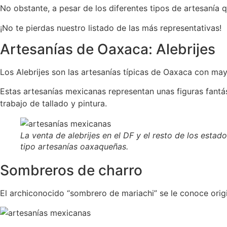
No obstante, a pesar de los diferentes tipos de artesanía q
¡No te pierdas nuestro listado de las más representativas!
Artesanías de Oaxaca: Alebrijes
Los Alebrijes son las artesanías típicas de Oaxaca con may
Estas artesanías mexicanas representan unas figuras fantás
trabajo de tallado y pintura.
La venta de alebrijes en el DF y el resto de los esta
tipo artesanías oaxaqueñas.
Sombreros de charro
El archiconocido “sombrero de mariachi” se le conoce ori