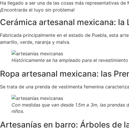
Ha llegado a ser una de las cosas más representativas de 
¡Encontrarás el tuyo sin problema!
Cerámica artesanal mexicana: la 
Fabricada principalmente en el estado de Puebla, esta arte
amarillo, verde, naranja y malva.
Históricamente se ha empleado para el revestimiento 
Ropa artesanal mexicana: las Pr
Se trata de una prenda de vestimenta femenina caracteriz
Con medidas que van desde 1.5m a 3m, las prendas d
niños.
Artesanías en barro: Árboles de l