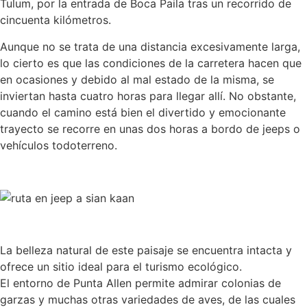
Tulum, por la entrada de Boca Paila tras un recorrido de
cincuenta kilómetros.
Aunque no se trata de una distancia excesivamente larga,
lo cierto es que las condiciones de la carretera hacen que
en ocasiones y debido al mal estado de la misma, se
inviertan hasta cuatro horas para llegar allí. No obstante,
cuando el camino está bien el divertido y emocionante
trayecto se recorre en unas dos horas a bordo de jeeps o
vehículos todoterreno.
La belleza natural de este paisaje se encuentra intacta y
ofrece un sitio ideal para el turismo ecológico.
El entorno de Punta Allen permite admirar colonias de
garzas y muchas otras variedades de aves, de las cuales