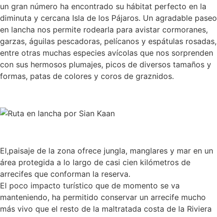
un gran número ha encontrado su hábitat perfecto en la
diminuta y cercana Isla de los Pájaros. Un agradable paseo
en lancha nos permite rodearla para avistar cormoranes,
garzas, águilas pescadoras, pelícanos y espátulas rosadas,
entre otras muchas especies avícolas que nos sorprenden
con sus hermosos plumajes, picos de diversos tamaños y
formas, patas de colores y coros de graznidos.
El,paisaje de la zona ofrece jungla, manglares y mar en un
área protegida a lo largo de casi cien kilómetros de
arrecifes que conforman la reserva.
El poco impacto turístico que de momento se va
manteniendo, ha permitido conservar un arrecife mucho
más vivo que el resto de la maltratada costa de la Riviera