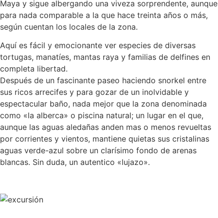
Maya y sigue albergando una viveza sorprendente, aunque
para nada comparable a la que hace treinta años o más,
según cuentan los locales de la zona.
Aquí es fácil y emocionante ver especies de diversas
tortugas, manatíes, mantas raya y familias de delfines en
completa libertad.
Después de un fascinante paseo haciendo snorkel entre
sus ricos arrecifes y para gozar de un inolvidable y
espectacular baño, nada mejor que la zona denominada
como «la alberca» o piscina natural; un lugar en el que,
aunque las aguas aledañas anden mas o menos revueltas
por corrientes y vientos, mantiene quietas sus cristalinas
aguas verde-azul sobre un clarísimo fondo de arenas
blancas. Sin duda, un autentico «lujazo».