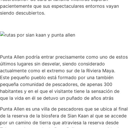
pacientemente que sus espectaculares entornos vayan
siendo descubiertos.
Punta Allen podría entrar precisamente como uno de estos
últimos lugares sin desvelar, siendo considerado
actualmente como el extremo sur de la Riviera Maya.
Este pequeño pueblo está formado por una también
pequeña comunidad de pescadores, de apenas 300
habitantes y en el que el visitante tiene la sensación de
que la vida en él se detuvo un puñado de años atrás
Punta Allen es una villa de pescadores que se ubica al final
de la reserva de la biosfera de Sian Kaan al que se accede
por un camino de tierra que atraviesa la reserva desde