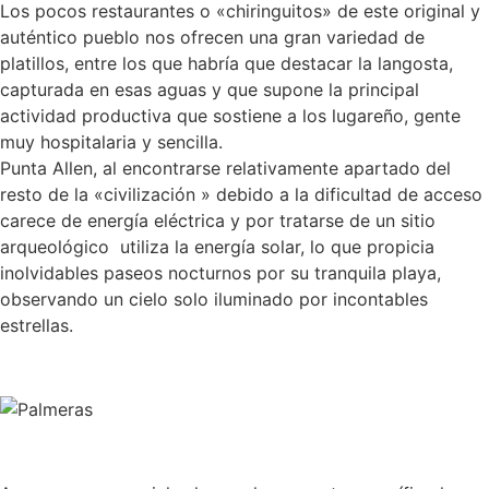
Los pocos restaurantes o «chiringuitos» de este original y
auténtico pueblo nos ofrecen una gran variedad de
platillos, entre los que habría que destacar la langosta,
capturada en esas aguas y que supone la principal
actividad productiva que sostiene a los lugareño, gente
muy hospitalaria y sencilla.
Punta Allen, al encontrarse relativamente apartado del
resto de la «civilización » debido a la dificultad de acceso
carece de energía eléctrica y por tratarse de un sitio
arqueológico utiliza la energía solar, lo que propicia
inolvidables paseos nocturnos por su tranquila playa,
observando un cielo solo iluminado por incontables
estrellas.