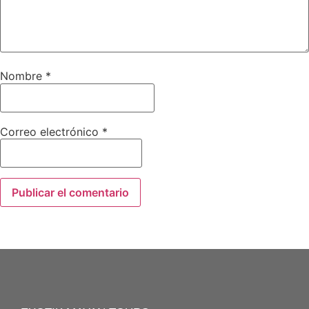
Nombre
*
Correo electrónico
*