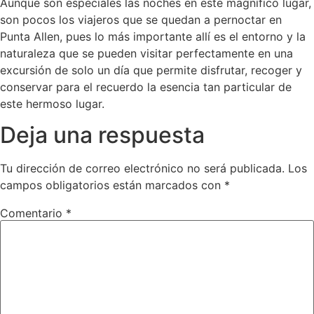
Aunque son especiales las noches en este magnífico lugar,
son pocos los viajeros que se quedan a pernoctar en
Punta Allen, pues lo más importante allí es el entorno y la
naturaleza que se pueden visitar perfectamente en una
excursión de solo un día que permite disfrutar, recoger y
conservar para el recuerdo la esencia tan particular de
este hermoso lugar.
Deja una respuesta
Tu dirección de correo electrónico no será publicada.
Los
campos obligatorios están marcados con
*
Comentario
*