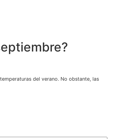
 septiembre?
 temperaturas del verano. No obstante, las