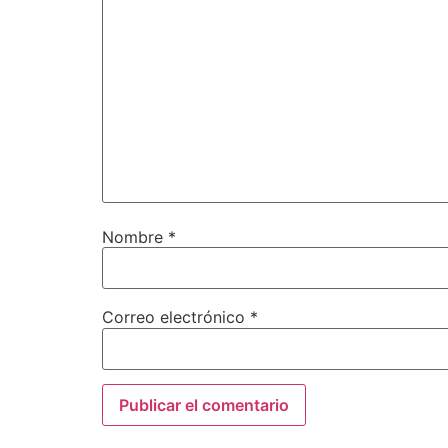
Nombre
*
Correo electrónico
*