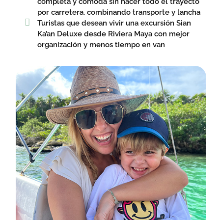
completa y cómoda sin hacer todo el trayecto
por carretera, combinando transporte y lancha
Turistas que desean vivir una excursión Sian
Ka’an Deluxe desde Riviera Maya con mejor
organización y menos tiempo en van