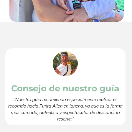
Consejo de nuestro guía
"Nuestro guía recomienda especialmente realizar el
recorrido hacia Punta Allen en lancha, ya que es la forma
más cómoda, auténtica y espectacular de descubrir la
reserva."