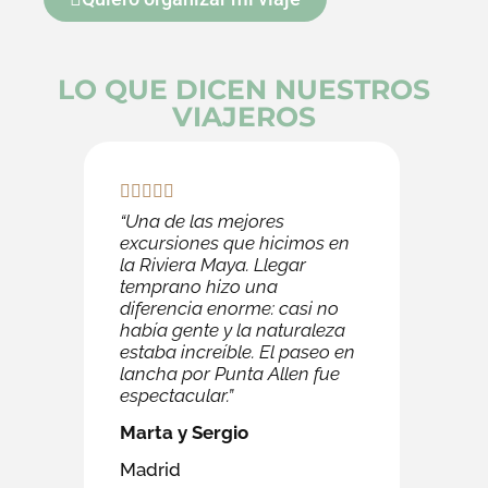
LO QUE DICEN NUESTROS
VIAJEROS
“Una de las mejores
excursiones que hicimos en
la Riviera Maya. Llegar
temprano hizo una
diferencia enorme: casi no
había gente y la naturaleza
estaba increíble. El paseo en
lancha por Punta Allen fue
espectacular.”
Marta y Sergio
Madrid