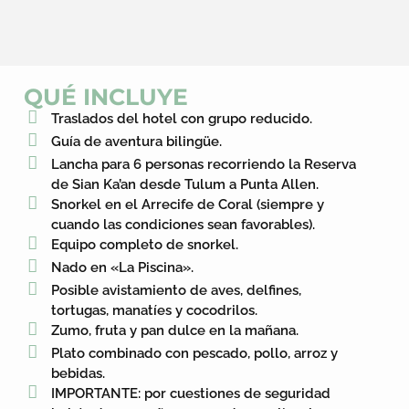
QUÉ INCLUYE
Traslados del hotel con grupo reducido.
Guía de aventura bilingüe.
Lancha para 6 personas recorriendo la Reserva
de Sian Ka’an desde Tulum a Punta Allen.
Snorkel en el Arrecife de Coral (siempre y
cuando las condiciones sean favorables).
Equipo completo de snorkel.
Nado en «La Piscina».
Posible avistamiento de aves, delfines,
tortugas, manatíes y cocodrilos.
Zumo, fruta y pan dulce en la mañana.
Plato combinado con pescado, pollo, arroz y
bebidas.
IMPORTANTE: por cuestiones de seguridad