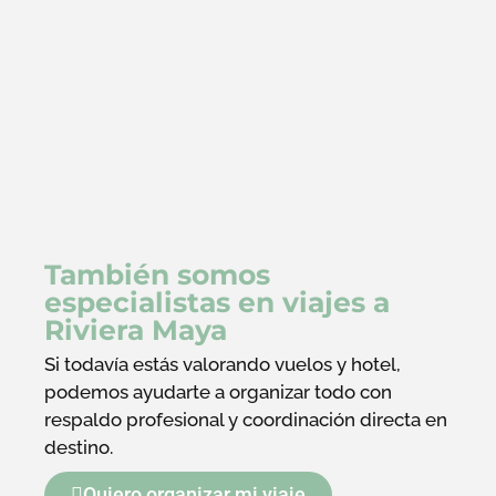
También somos
especialistas en viajes a
Riviera Maya
Si todavía estás valorando vuelos y hotel,
podemos ayudarte a organizar todo con
respaldo profesional y coordinación directa en
destino.
Quiero organizar mi viaje