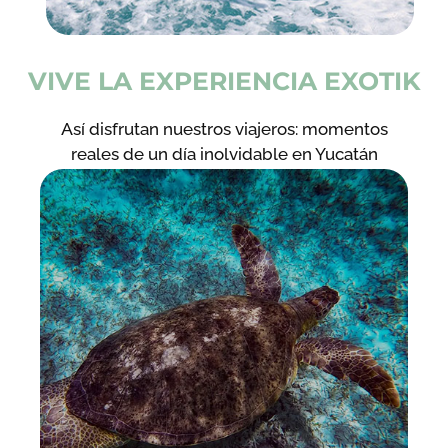
VIVE LA EXPERIENCIA EXOTIK
Así disfrutan nuestros viajeros: momentos
reales de un día inolvidable en Yucatán