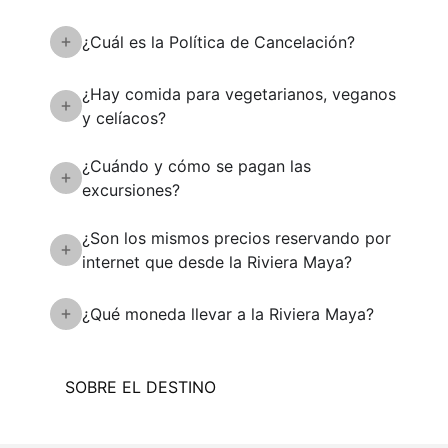
¿Cuál es la Política de Cancelación?
¿Hay comida para vegetarianos, veganos
y celíacos?
¿Cuándo y cómo se pagan las
excursiones?
¿Son los mismos precios reservando por
internet que desde la Riviera Maya?
¿Qué moneda llevar a la Riviera Maya?
SOBRE EL DESTINO