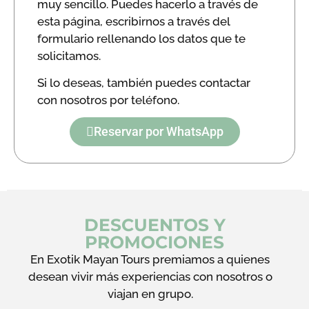
muy sencillo. Puedes hacerlo a través de
esta página, escribirnos a través del
formulario rellenando los datos que te
solicitamos.
Si lo deseas, también puedes contactar
con nosotros por teléfono.
Reservar por WhatsApp
DESCUENTOS Y
PROMOCIONES
En Exotik Mayan Tours premiamos a quienes
desean vivir más experiencias con nosotros o
viajan en grupo.