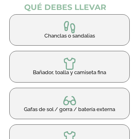
QUÉ DEBES LLEVAR
Chanclas o sandalias
Bañador, toalla y camiseta fina
Gafas de sol / gorra / batería externa