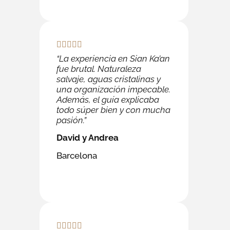
“La experiencia en Sian Ka’an
fue brutal. Naturaleza
salvaje, aguas cristalinas y
una organización impecable.
Además, el guía explicaba
todo súper bien y con mucha
pasión.”
David y Andrea
Barcelona