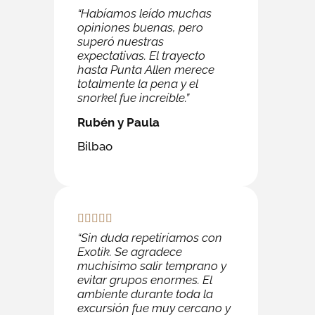
“Habíamos leído muchas
opiniones buenas, pero
superó nuestras
expectativas. El trayecto
hasta Punta Allen merece
totalmente la pena y el
snorkel fue increíble.”
Rubén y Paula
Bilbao
“Sin duda repetiríamos con
Exotik. Se agradece
muchísimo salir temprano y
evitar grupos enormes. El
ambiente durante toda la
excursión fue muy cercano y