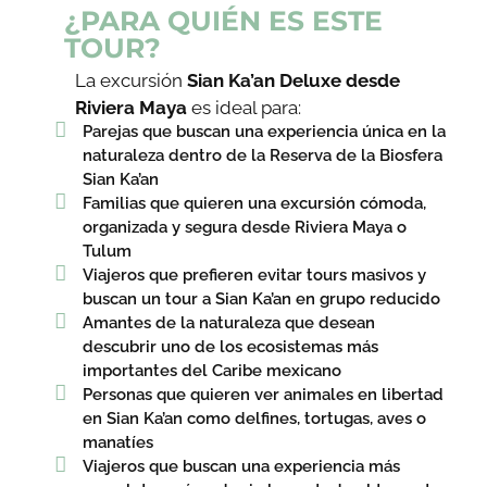
¿PARA QUIÉN ES ESTE
TOUR?
La excursión
Sian Ka’an Deluxe desde
Riviera Maya
es ideal para:
Parejas que buscan una experiencia única en la
naturaleza dentro de la Reserva de la Biosfera
Sian Ka’an
Familias que quieren una excursión cómoda,
organizada y segura desde Riviera Maya o
Tulum
Viajeros que prefieren evitar tours masivos y
buscan un tour a Sian Ka’an en grupo reducido
Amantes de la naturaleza que desean
descubrir uno de los ecosistemas más
importantes del Caribe mexicano
Personas que quieren ver animales en libertad
en Sian Ka’an como delfines, tortugas, aves o
manatíes
Viajeros que buscan una experiencia más