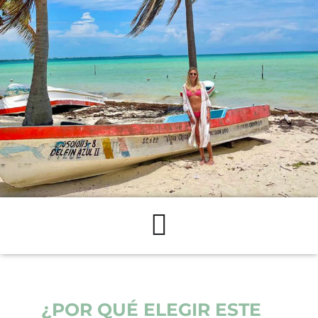
¿POR QUÉ ELEGIR ESTE