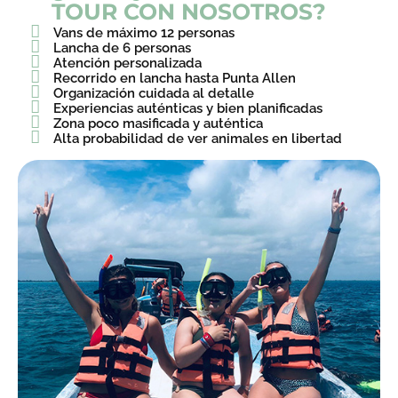
TOUR CON NOSOTROS?
Vans de máximo 12 personas
Lancha de 6 personas
Atención personalizada
Recorrido en lancha hasta Punta Allen
Organización cuidada al detalle
Experiencias auténticas y bien planificadas
Zona poco masificada y auténtica
Alta probabilidad de ver animales en libertad