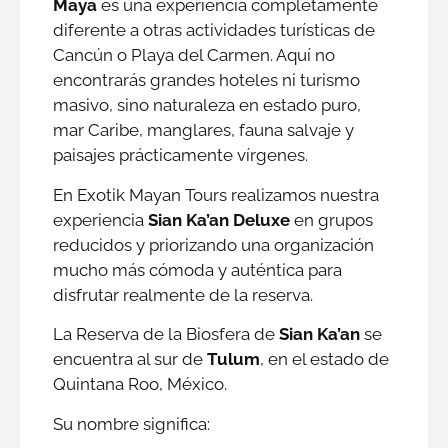
Maya
es una experiencia completamente
diferente a otras actividades turísticas de
Cancún o Playa del Carmen. Aquí no
encontrarás grandes hoteles ni turismo
masivo, sino naturaleza en estado puro,
mar Caribe, manglares, fauna salvaje y
paisajes prácticamente vírgenes.
En Exotik Mayan Tours realizamos nuestra
experiencia
Sian Ka’an Deluxe
en grupos
reducidos y priorizando una organización
mucho más cómoda y auténtica para
disfrutar realmente de la reserva.
La Reserva de la Biosfera de
Sian Ka’an
se
encuentra al sur de
Tulum
, en el estado de
Quintana Roo, México.
Su nombre significa: