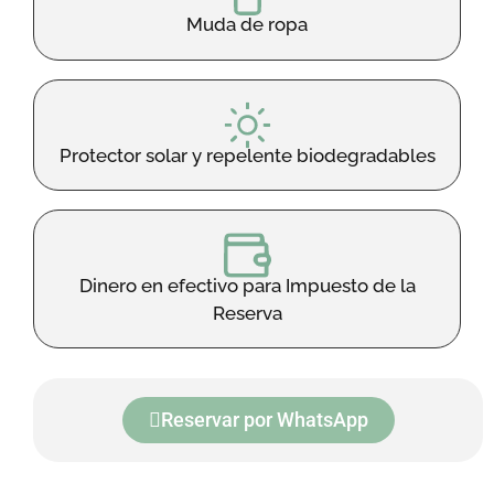
Muda de ropa
Protector solar y repelente biodegradables
Dinero en efectivo para Impuesto de la
Reserva
Reservar por WhatsApp