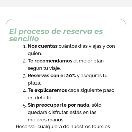
El proceso de reserva es
sencillo
Nos cuentas
cuántos días viajas y con
quién.
Te recomendamos
el mejor plan
según tu viaje.
Reservas con el 20%
y aseguras tu
plaza.
Te explicaremos
cada siguiente paso
en detalle.
Sin preocuparte por nada,
sólo
quedará disfrutar, estás en las
mejores manos.
Reservar cualquiera de nuestros tours es