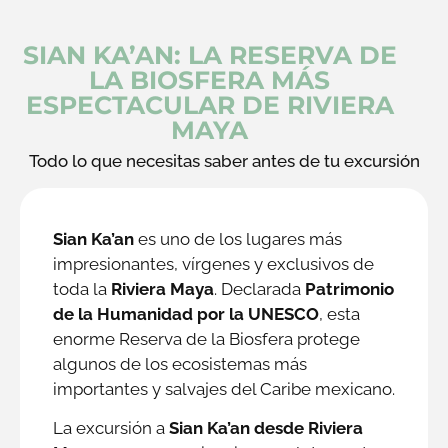
SIAN KA’AN: LA RESERVA DE
LA BIOSFERA MÁS
ESPECTACULAR DE RIVIERA
MAYA
Todo lo que necesitas saber antes de tu excursión
Sian Ka’an
es uno de los lugares más
impresionantes, vírgenes y exclusivos de
toda la
Riviera Maya
. Declarada
Patrimonio
de la Humanidad por la UNESCO
, esta
enorme Reserva de la Biosfera protege
algunos de los ecosistemas más
importantes y salvajes del Caribe mexicano.
La excursión a
Sian Ka’an desde Riviera