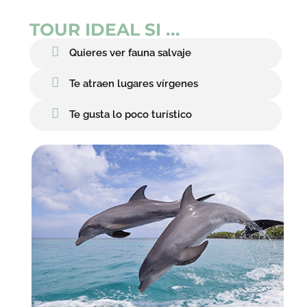
TOUR IDEAL SI ...
Quieres ver fauna salvaje
Te atraen lugares vírgenes
Te gusta lo poco turístico