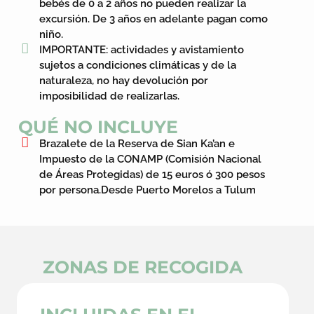
bebés de 0 a 2 años no pueden realizar la
excursión. De 3 años en adelante pagan como
niño.
IMPORTANTE: actividades y avistamiento
sujetos a condiciones climáticas y de la
naturaleza, no hay devolución por
imposibilidad de realizarlas.
QUÉ NO INCLUYE
Brazalete de la Reserva de Sian Ka’an e
Impuesto de la CONAMP (Comisión Nacional
de Áreas Protegidas) de 15 euros ó 300 pesos
por persona.Desde Puerto Morelos a Tulum
ZONAS DE RECOGIDA